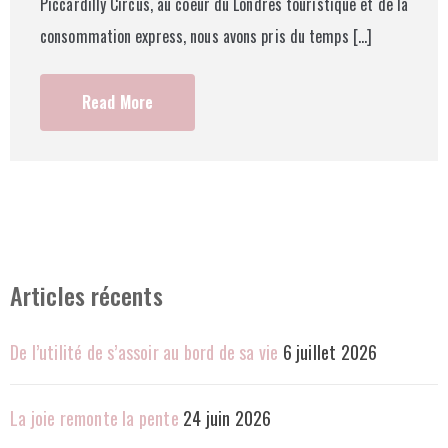
Piccardilly Circus, au coeur du Londres touristique et de la
consommation express, nous avons pris du temps […]
Read More
Articles récents
De l’utilité de s’assoir au bord de sa vie
6 juillet 2026
La joie remonte la pente
24 juin 2026