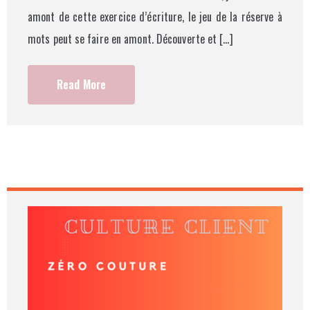
amont de cette exercice d’écriture, le jeu de la réserve à
mots peut se faire en amont. Découverte et […]
Read More