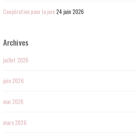
Coopération pour la joie
24 juin 2026
Archives
juillet 2026
juin 2026
mai 2026
mars 2026