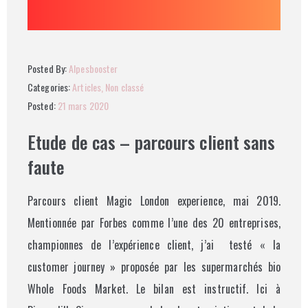
Posted By:
Alpesbooster
Categories:
Articles
‚
Non classé
Posted:
21 mars 2020
Etude de cas – parcours client sans
faute
Parcours client Magic London experience, mai 2019.
Mentionnée par Forbes comme l’une des 20 entreprises,
championnes de l’expérience client, j’ai testé « la
customer journey » proposée par les supermarchés bio
Whole Foods Market. Le bilan est instructif. Ici à