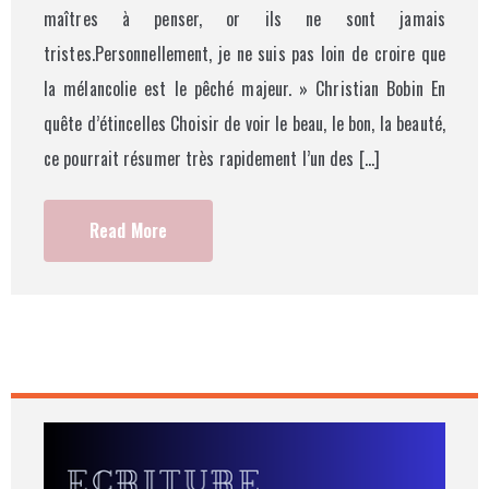
maîtres à penser, or ils ne sont jamais
tristes.Personnellement, je ne suis pas loin de croire que
la mélancolie est le pêché majeur. » Christian Bobin En
quête d’étincelles Choisir de voir le beau, le bon, la beauté,
ce pourrait résumer très rapidement l’un des […]
Read More