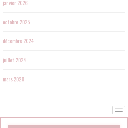
janvier 2026
octobre 2025
décembre 2024
juillet 2024
mars 2020