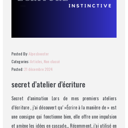
Posted By:
Alpesbooster
Categories:
Articles
‚
Non classé
Posted:
21 décembre 2024
secret d’atelier d’écriture
Secret d’animation Lors de mes premiers ateliers
d’écriture , j’ai découvert qu’ »Écrire à la manière de » est
une consigne qui fonctionne bien, elle offre une impulsion
et amène les idées en cascade… Récemment, j’ai utilisé en