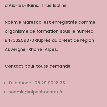
d’Aix-les-Bains, 11 rue Isaline.
Noëmie Marescal est enregistrée comme
organisme de formation sous le numéro
84730259373 auprès du prefet de région
Auvergne-Rhône-Alpes.
Contact pour toute demande
Téléphone : 06 29 90 18 38
noemie@alpesbooster.fr