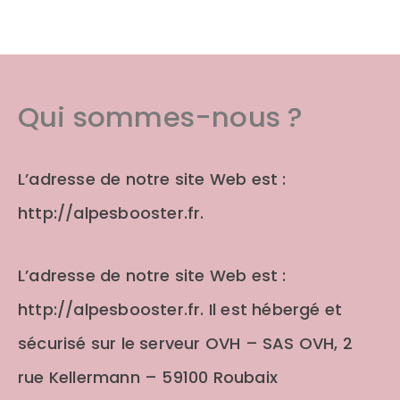
Qui sommes-nous ?
L’adresse de notre site Web est :
http://alpesbooster.fr.
L’adresse de notre site Web est :
http://alpesbooster.fr. Il est hébergé et
sécurisé sur le serveur OVH – SAS OVH, 2
rue Kellermann – 59100 Roubaix