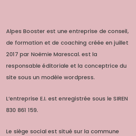
Alpes Booster est une entreprise de conseil,
de formation et de coaching créée en juillet
2017 par Noëmie Marescal. est la
responsable éditoriale et la conceptrice du
site sous un modèle wordpress.
L’entreprise E.I. est enregistrée sous le SIREN
830 861 159.
Le siège social est situé sur la commune