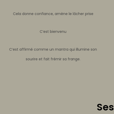
Cela donne confiance, amène le lâcher prise
C’est bienvenu
C’est affirmé comme un mantra qui illumine son
sourire et fait frémir sa frange.
Ses