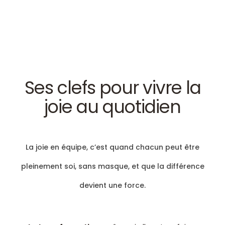
Ses clefs pour vivre la
joie au quotidien
La joie en équipe, c’est quand chacun peut être
pleinement soi, sans masque, et que la différence
devient une force.