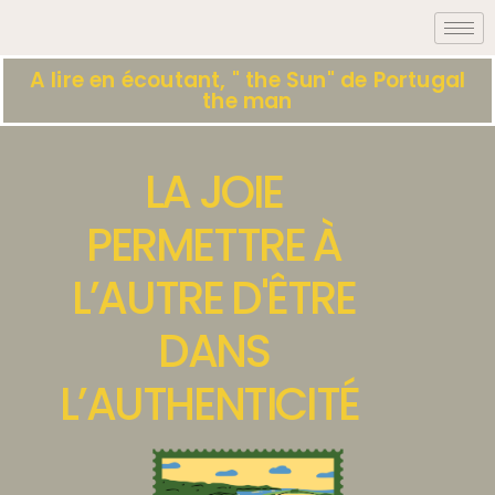
A lire en écoutant, " the Sun" de Portugal
the man
LA JOIE
PERMETTRE À
L’AUTRE D'ÊTRE
DANS
L’AUTHENTICITÉ