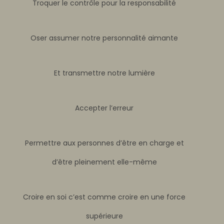
Troquer le contrôle pour la responsabilité
Oser assumer notre personnalité aimante
Et transmettre notre lumière
Accepter l’erreur
Permettre aux personnes d’être en charge et
d’être pleinement elle-même
Croire en soi c’est comme croire en une force
supérieure