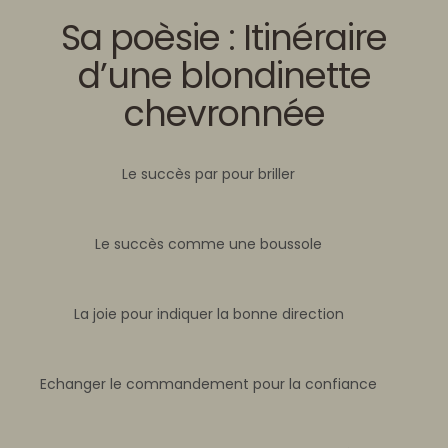
Sa poèsie : Itinéraire
d’une blondinette
chevronnée
Le succès par pour briller
Le succès comme une boussole
La joie pour indiquer la bonne direction
Echanger le commandement pour la confiance