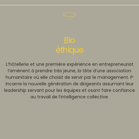
Bio
éthique
L’hôtellerie et une première expérience en entrepreneuriat
l’amènent à prendre très jeune, la tête d’une association
humanitaire où elle choisit de servir par le management. P’
incarne la nouvelle génération de dirigeants assumant leur
leadership servant pour les équipes et osant faire confiance
au travail de l’intelligence collective.