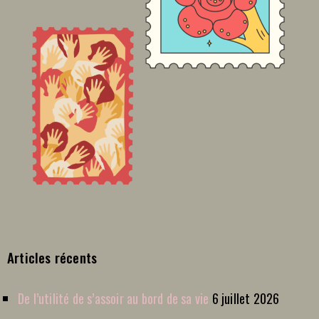
Articles récents
De l’utilité de s’assoir au bord de sa vie
6 juillet 2026