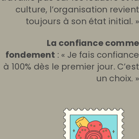
culture, l’organisation revient
toujours à son état initial. »
La confiance comme
fondement
: « Je fais confiance
à 100% dès le premier jour. C’est
un choix. »