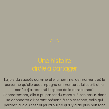
Une histoire
drôle à partager
La joie du succès comme elle la nomme, ce moment où la
personne qu’elle accompagne en mentorat lui sourit et lui
confie «j’ai ressenti l’espace de la conscience”.
Concrètement, elle a pu passer du mental à son cœur, donc
se connecter à l’instant présent, à son essence, celle qui
permet la joie. C’est aujourd’hui ce qu’il y a de plus puissant