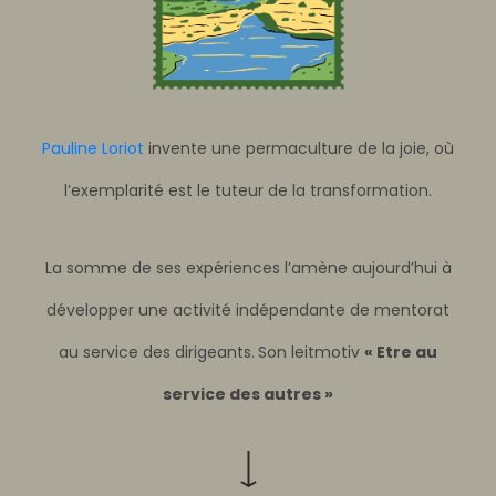
Pauline Loriot
invente une permaculture de la joie, où
l’exemplarité est le tuteur de la transformation.
La somme de ses expériences l’amène aujourd’hui à
développer une activité indépendante de mentorat
au service des dirigeants.
Son leitmotiv
« Etre au
service des autres »