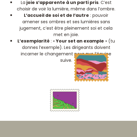
La
joie s’apparente à un parti pris
. C’est
choisir de voir la lumière, même dans l’ombre.
L’accueil de soi et de l’autre
: pouvoir
amener ses ombres et ses lumières sans
jugement, c’est être pleinement soi et cela
met en joie.
L’exemplarité
: «
Your set an example
» (tu
donnes l’exemple). Les dirigeants doivent
incarner le changement pour que l’équipe
suive.