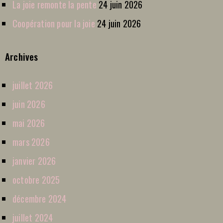
La joie remonte la pente
24 juin 2026
Coopération pour la joie
24 juin 2026
Archives
juillet 2026
juin 2026
mai 2026
mars 2026
janvier 2026
octobre 2025
décembre 2024
juillet 2024