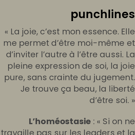
punchlines
« La joie, c’est mon essence. Elle
me permet d’être moi-même et
d’inviter l’autre à l’être aussi. La
pleine expression de soi, la joie
pure, sans crainte du jugement.
Je trouve ça beau, la liberté
d’être soi. »
L’homéostasie
: « Si on ne
travaille pas sur les leaders et la