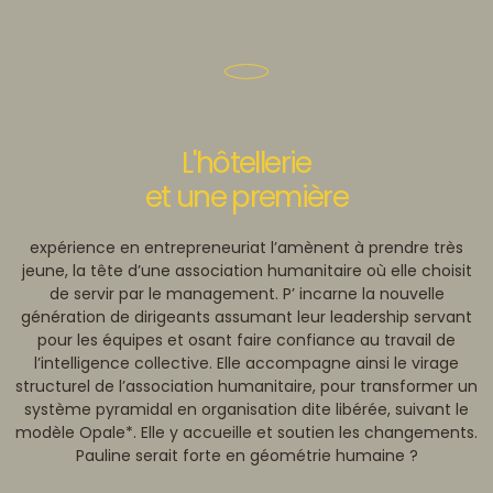
L'hôtellerie
et une première
expérience en entrepreneuriat l’amènent à prendre très
jeune, la tête d’une association humanitaire où elle choisit
de servir par le management. P’ incarne la nouvelle
génération de dirigeants assumant leur leadership servant
pour les équipes et osant faire confiance au travail de
l’intelligence collective. Elle accompagne ainsi le virage
structurel de l’association humanitaire, pour transformer un
système pyramidal en organisation dite libérée, suivant le
modèle Opale*. Elle y accueille et soutien les changements.
Pauline serait forte en géométrie humaine ?